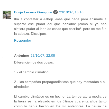
Borja Lucena Góngora
23/10/07, 13:16
Iba a contestar a Ashep -más que nada para animarle a
superar ese pudor del que hablaba: ¡como si yo npo
sintiera pudor al leer las cosas que escribo!- pero se me fue
la cabeza. Disculpas.
Responder
Anónimo
23/10/07, 22:08
Diferenciemos dos cosas:
1.- el cambio climático
2.- las campañas propagandísticas que hay montadas a su
alrededor.
El cambio climático es un hecho. La temperatura media de
la tierra se ha elevado en los últimos cuarenta años tanto
como lo había hecho en los mil anteriores. La causa de