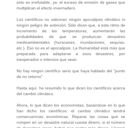
esto es irrefutable, ya: el exceso de emisión de gases que
multiplican el efecto invernadero.
Los científicos no vaticinan ningún apocalipsis climático ni
ningún peligro de extinción. Sólo dicen que, a este ritmo de
incremento de las temperaturas, aumentarán las
probabilidades de que se produzcan desastres
medioambientales (huracanes, inundaciones, sequías,
etc.). Eso no es el apocalipsis. La Humanidad está más que
preparada para adaptarse a esos desastres, por
inesperados o intensos que sean.
No hay ningún científico serio que haya hablado del "punto
de no retorno".
Hasta aquí, he resumido lo que dicen los científicos acerca
del cambio climático.
Ahora, lo que dicen los economistas, basándose en lo que
han dicho los científicos: el cambio climático tendrá
consecuencias económicas. Reparar las cosas que se
rompen en un desastre natural cuesta dinero; si el número