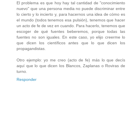
El problema es que hoy hay tal cantidad de "conocimiento
nuevo" que una persona media no puede discriminar entre
lo cierto y lo incierto y, para hacernos una idea de cómo es
el mundo (todos tenemos esa pulsión), tenemos que hacer
un acto de fe de vez en cuando. Para hacerlo, tenemos que
escoger de qué fuentes beberemos, porque todas las
fuentes no son iguales. En este caso, yo elijo creerme lo
que dicen los científicos antes que lo que dicen los
propagandistas.
Otro ejemplo: yo me creo (acto de fe) más lo que decís
aquí que lo que dicen los Blancos, Zaplanas o Roviras de
turno.
Responder