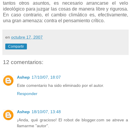
tantos otros asuntos, es necesario arrancarse el velo
ideológico para juzgar las cosas de manera libre y rigurosa.
En caso contrario, el cambio climático es, efectivamente,
una gran amenaza: contra el pensamiento crítico.
en
octubre 17, 2007
Compartir
12 comentarios:
Ashep
17/10/07, 18:07
Este comentario ha sido eliminado por el autor.
Responder
Ashep
18/10/07, 13:48
¡Anda, qué gracioso! El robot de blogger.com se atreve a
llamarme "autor".