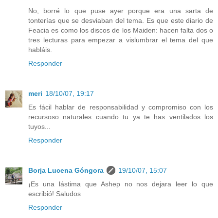
No, borré lo que puse ayer porque era una sarta de
tonterías que se desviaban del tema. Es que este diario de
Feacia es como los discos de los Maiden: hacen falta dos o
tres lecturas para empezar a vislumbrar el tema del que
habláis.
Responder
meri
18/10/07, 19:17
Es fácil hablar de responsabilidad y compromiso con los
recursoso naturales cuando tu ya te has ventilados los
tuyos...
Responder
Borja Lucena Góngora
19/10/07, 15:07
¡Es una lástima que Ashep no nos dejara leer lo que
escribió! Saludos
Responder