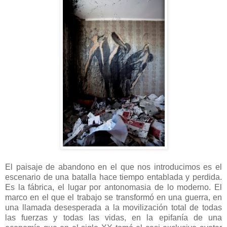
El paisaje de abandono en el que nos introducimos es el
escenario de una batalla hace tiempo entablada y perdida.
Es la fábrica, el lugar por antonomasia de lo moderno. El
marco en el que el trabajo se transformó en una guerra, en
una llamada desesperada a la movilización total de todas
las fuerzas y todas las vidas, en la epifanía de una