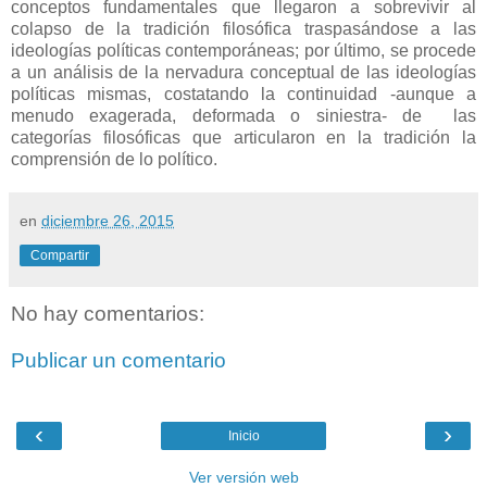
conceptos fundamentales que llegaron a sobrevivir al
colapso de la tradición filosófica traspasándose a las
ideologías políticas contemporáneas; por último, se procede
a un análisis de la nervadura conceptual de las ideologías
políticas mismas, costatando la continuidad -aunque a
menudo exagerada, deformada o siniestra- de las
categorías filosóficas que articularon en la tradición la
comprensión de lo político.
en
diciembre 26, 2015
Compartir
No hay comentarios:
Publicar un comentario
‹
›
Inicio
Ver versión web