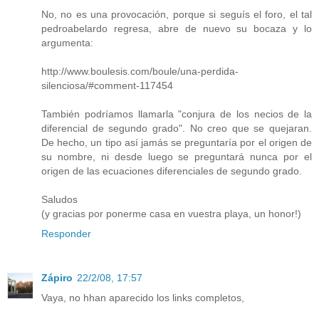
No, no es una provocación, porque si seguís el foro, el tal
pedroabelardo regresa, abre de nuevo su bocaza y lo
argumenta:
http://www.boulesis.com/boule/una-perdida-
silenciosa/#comment-117454
También podríamos llamarla "conjura de los necios de la
diferencial de segundo grado". No creo que se quejaran.
De hecho, un tipo así jamás se preguntaría por el origen de
su nombre, ni desde luego se preguntará nunca por el
origen de las ecuaciones diferenciales de segundo grado.
Saludos
(y gracias por ponerme casa en vuestra playa, un honor!)
Responder
Zápiro
22/2/08, 17:57
Vaya, no hhan aparecido los links completos,