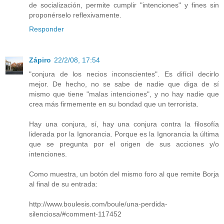
de socialización, permite cumplir "intenciones" y fines sin
proponérselo reflexivamente.
Responder
Zápiro
22/2/08, 17:54
"conjura de los necios inconscientes". Es difícil decirlo
mejor. De hecho, no se sabe de nadie que diga de sí
mismo que tiene "malas intenciones", y no hay nadie que
crea más firmemente en su bondad que un terrorista.
Hay una conjura, sí, hay una conjura contra la filosofía
liderada por la Ignorancia. Porque es la Ignorancia la última
que se pregunta por el origen de sus acciones y/o
intenciones.
Como muestra, un botón del mismo foro al que remite Borja
al final de su entrada:
http://www.boulesis.com/boule/una-perdida-
silenciosa/#comment-117452