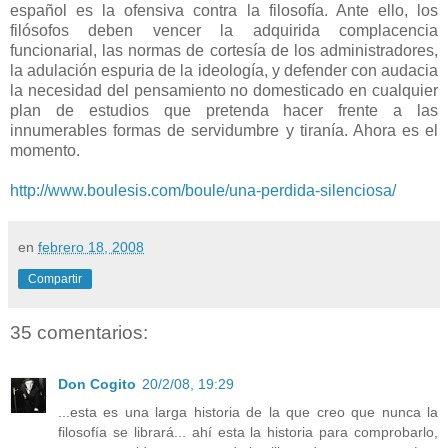
español es la ofensiva contra la filosofía. Ante ello, los
filósofos deben vencer la adquirida complacencia
funcionarial, las normas de cortesía de los administradores,
la adulación espuria de la ideología, y defender con audacia
la necesidad del pensamiento no domesticado en cualquier
plan de estudios que pretenda hacer frente a las
innumerables formas de servidumbre y tiranía. Ahora es el
momento.
http://www.boulesis.com/boule/una-perdida-silenciosa/
en
febrero 18, 2008
Compartir
35 comentarios:
Don Cogito
20/2/08, 19:29
...esta es una larga historia de la que creo que nunca la
filosofía se librará... ahí esta la historia para comprobarlo,