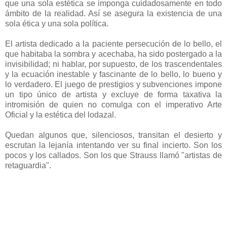
que una sola estética se imponga cuidadosamente en todo
ámbito de la realidad. Así se asegura la existencia de una
sola ética y una sola política.
El artista dedicado a la paciente persecución de lo bello, el
que habitaba la sombra y acechaba, ha sido postergado a la
invisibilidad; ni hablar, por supuesto, de los trascendentales
y la ecuación inestable y fascinante de lo bello, lo bueno y
lo verdadero. El juego de prestigios y subvenciones impone
un tipo único de artista y excluye de forma taxativa la
intromisión de quien no comulga con el imperativo Arte
Oficial y la estética del lodazal.
Quedan algunos que, silenciosos, transitan el desierto y
escrutan la lejanía intentando ver su final incierto. Son los
pocos y los callados. Son los que Strauss llamó "artistas de
retaguardia".