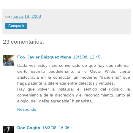
en
marzo 18, 2008
Compartir
23 comentarios:
Fco. Javier Blázquez Mena
18/3/08, 12:45
Cada vez estoy más convencido de que hay que retomar
cierto espíritu baudeleriano, a lo Oscar Wilde, cierta
aristocracia en la conducta, un moderno "dandismo" que
haga patente la diferencia entre defectos y virtudes.
Hay que volver a instaurar el sentido del ridículo, la
conveniencia de la discreción y el reconocimiento, junto al
elogio, del "delite agradable" humanista...
Responder
Don Cogito
18/3/08, 16:06