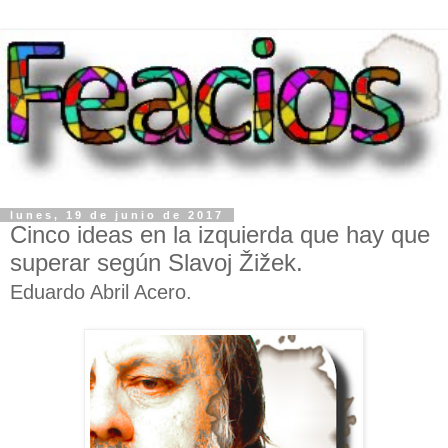
lunes, 19 de junio de 2017
Cinco ideas en la izquierda que hay que
superar según Slavoj Žižek.
Eduardo Abril Acero.