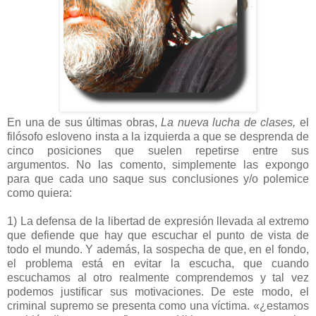
En una de sus últimas obras,
La nueva lucha de clases,
el
filósofo esloveno insta a la izquierda a que se desprenda de
cinco posiciones que suelen repetirse entre sus
argumentos. No las comento, simplemente las expongo
para que cada uno saque sus conclusiones y/o polemice
como quiera:
1) La defensa de la libertad de expresión llevada al extremo
que defiende que hay que escuchar el punto de vista de
todo el mundo. Y además, la sospecha de que, en el fondo,
el problema está en evitar la escucha, que cuando
escuchamos al otro realmente comprendemos y tal vez
podemos justificar sus motivaciones. De este modo, el
criminal supremo se presenta como una víctima. «¿estamos