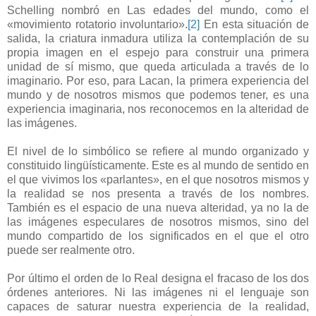
Schelling nombró en Las edades del mundo, como el
«movimiento rotatorio involuntario».
[2]
En esta situación de
salida, la criatura inmadura utiliza la contemplación de su
propia imagen en el espejo para construir una primera
unidad de sí mismo, que queda articulada a través de lo
imaginario. Por eso, para Lacan, la primera experiencia del
mundo y de nosotros mismos que podemos tener, es una
experiencia imaginaria, nos reconocemos en la alteridad de
las imágenes.
El nivel de lo simbólico se refiere al mundo organizado y
constituido lingüísticamente. Este es al mundo de sentido en
el que vivimos los «parlantes», en el que nosotros mismos y
la realidad se nos presenta a través de los nombres.
También es el espacio de una nueva alteridad, ya no la de
las imágenes especulares de nosotros mismos, sino del
mundo compartido de los significados en el que el otro
puede ser realmente otro.
Por último el orden de lo Real designa el fracaso de los dos
órdenes anteriores. Ni las imágenes ni el lenguaje son
capaces de saturar nuestra experiencia de la realidad,