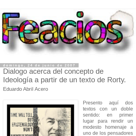
domingo, 24 de junio de 2007
Dialogo acerca del concepto de
Ideología a partir de un texto de Rorty.
Eduardo Abril Acero
Presento aquí dos
textos con un doble
sentido: en primer
lugar para rendir un
modesto homenaje a
uno de los pensadores