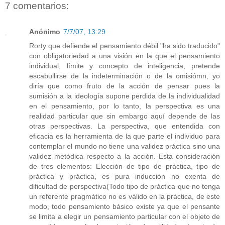
7 comentarios:
Anónimo
7/7/07, 13:29
Rorty que defiende el pensamiento débil "ha sido traducido"
con obligatoriedad a una visión en la que el pensamiento
individual, límite y concepto de inteligencia, pretende
escabullirse de la indeterminación o de la omisiómn, yo
diría que como fruto de la acción de pensar pues la
sumisión a la ideología supone perdida de la individualidad
en el pensamiento, por lo tanto, la perspectiva es una
realidad particular que sin embargo aquí depende de las
otras perspectivas. La perspectiva, que entendida con
eficacia es la herramienta de la que parte el individuo para
contemplar el mundo no tiene una validez práctica sino una
validez metódica respecto a la acción. Esta consideración
de tres elementos: Elección de tipo de práctica, tipo de
práctica y práctica, es pura inducción no exenta de
dificultad de perspectiva(Todo tipo de práctica que no tenga
un referente pragmático no es válido en la práctica, de este
modo, todo pensamiento básico existe ya que el pensante
se limita a elegir un pensamiento particular con el objeto de