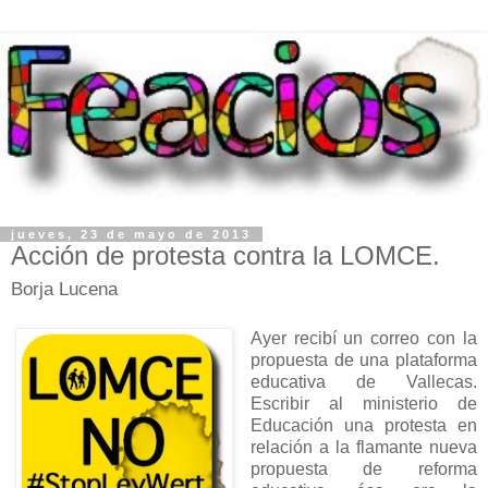
jueves, 23 de mayo de 2013
Acción de protesta contra la LOMCE.
Borja Lucena
Ayer recibí un correo con la
propuesta de una plataforma
educativa de Vallecas.
Escribir al ministerio de
Educación una protesta en
relación a la flamante nueva
propuesta de reforma