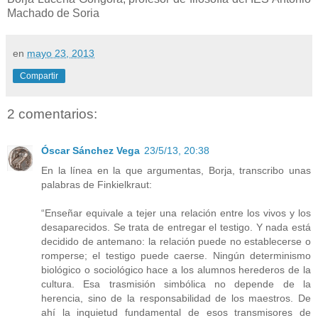
Machado de Soria
en
mayo 23, 2013
Compartir
2 comentarios:
Óscar Sánchez Vega
23/5/13, 20:38
En la línea en la que argumentas, Borja, transcribo unas
palabras de Finkielkraut:
“Enseñar equivale a tejer una relación entre los vivos y los
desaparecidos. Se trata de entregar el testigo. Y nada está
decidido de antemano: la relación puede no establecerse o
romperse; el testigo puede caerse. Ningún determinismo
biológico o sociológico hace a los alumnos herederos de la
cultura. Esa trasmisión simbólica no depende de la
herencia, sino de la responsabilidad de los maestros. De
ahí la inquietud fundamental de esos transmisores de